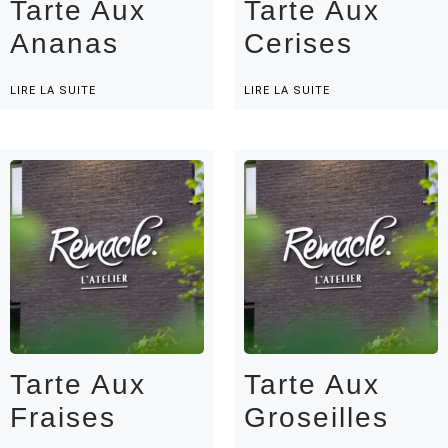
Tarte Aux
Tarte Aux
Ananas
Cerises
LIRE LA SUITE
LIRE LA SUITE
Tarte Aux
Tarte Aux
Fraises
Groseilles