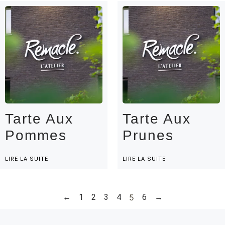
Tarte Aux
Tarte Aux
Pommes
Prunes
LIRE LA SUITE
LIRE LA SUITE
←
1
2
3
4
5
6
→