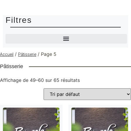
Filtres
/
/ Page 5
Accueil
Pâtisserie
Pâtisserie
Affichage de 49–60 sur 65 résultats