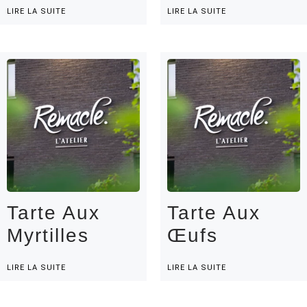
LIRE LA SUITE
LIRE LA SUITE
Tarte Aux
Tarte Aux
Myrtilles
Œufs
LIRE LA SUITE
LIRE LA SUITE