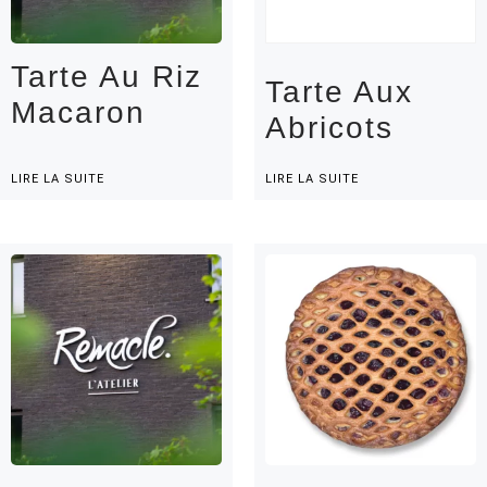
Tarte Au Riz
Tarte Aux
Macaron
Abricots
LIRE LA SUITE
LIRE LA SUITE