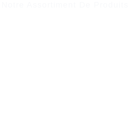
Notre Assortiment De Produits