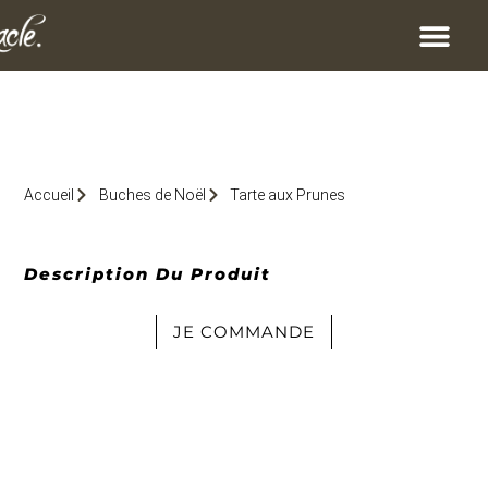
Accueil
Buches de Noël
Tarte aux Prunes
Description Du Produit
JE COMMANDE