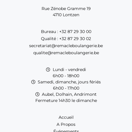
Rue Zénobe Gramme 19
4710 Lontzen
Bureau : +32 87 29 30 00
Qualité : +32 87 29 30 02
secretariat@remacleboulangerie.be
qualite@remacleboulangerie.be
Lundi - vendredi
6h00 - 18h00
Samedi, dimanche, jours fériés
6h00 - 17h00
Aubel, Dolhain, Andrimont
Fermeture 14h30 le dimanche
Accueil
A Propos
Événements