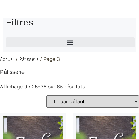
Filtres
/
/ Page 3
Accueil
Pâtisserie
Pâtisserie
Affichage de 25–36 sur 65 résultats