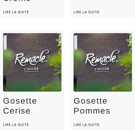
LIRE LA SUITE
LIRE LA SUITE
Gosette
Gosette
Cerise
Pommes
LIRE LA SUITE
LIRE LA SUITE