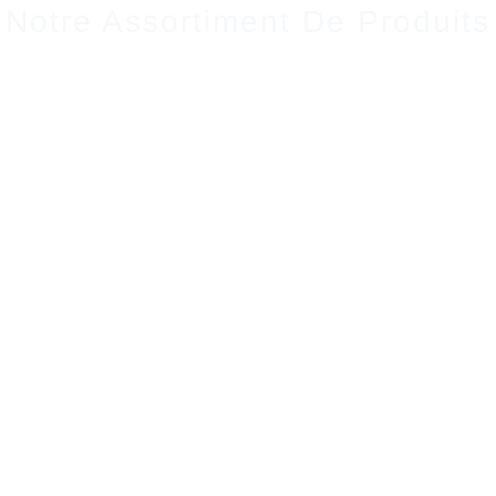
Notre Assortiment De Produits