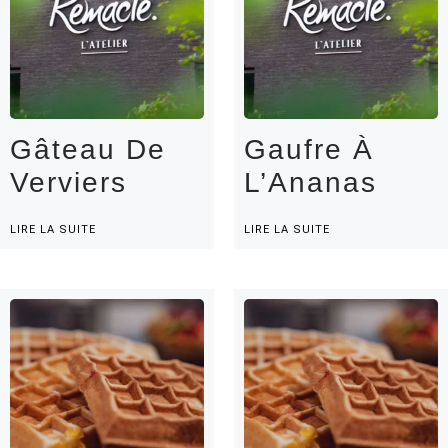
Gâteau De
Gaufre À
Verviers
L’Ananas
LIRE LA SUITE
LIRE LA SUITE