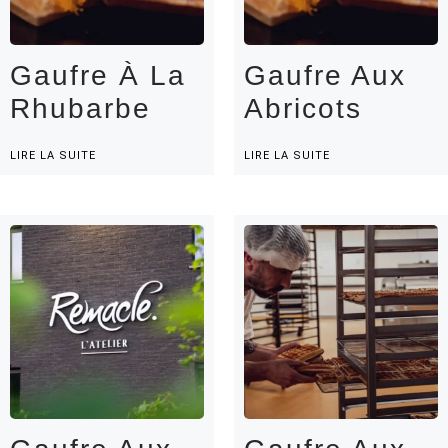
Gaufre À La
Gaufre Aux
Rhubarbe
Abricots
LIRE LA SUITE
LIRE LA SUITE