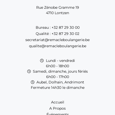
Rue Zénobe Gramme 19
4710 Lontzen
Bureau : +32 87 29 30 00
Qualité : +32 87 29 30 02
secretariat@remacleboulangerie.be
qualite@remacleboulangerie.be
Lundi - vendredi
6h00 - 18h00
Samedi, dimanche, jours fériés
6h00 - 17h00
Aubel, Dolhain, Andrimont
Fermeture 14h30 le dimanche
Accueil
A Propos
Événements