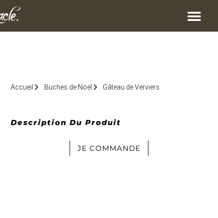
Accueil
Buches de Noël
Gâteau de Verviers
Description Du Produit
JE COMMANDE