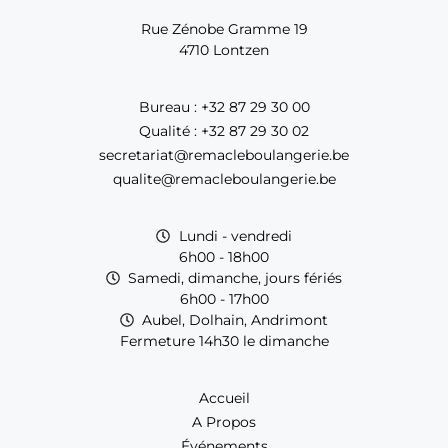
Rue Zénobe Gramme 19
4710 Lontzen
Bureau : +32 87 29 30 00
Qualité : +32 87 29 30 02
secretariat@remacleboulangerie.be
qualite@remacleboulangerie.be
Lundi - vendredi
6h00 - 18h00
Samedi, dimanche, jours fériés
6h00 - 17h00
Aubel, Dolhain, Andrimont
Fermeture 14h30 le dimanche
Accueil
A Propos
Événements