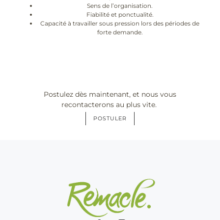
Sens de l’organisation.
Fiabilité et ponctualité.
Capacité à travailler sous pression lors des périodes de
forte demande.
Postulez dès maintenant, et nous vous
recontacterons au plus vite.
POSTULER