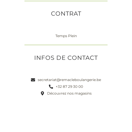
CONTRAT
Temps Plein
INFOS DE CONTACT
secretariat@remacleboulangerie.be
+32 87 29 30 00
Découvrez nos magasins