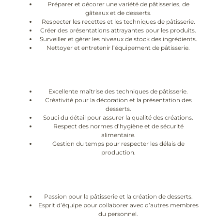
Préparer et décorer une variété de pâtisseries, de
gâteaux et de desserts.
Respecter les recettes et les techniques de pâtisserie.
Créer des présentations attrayantes pour les produits.
Surveiller et gérer les niveaux de stock des ingrédients.
Nettoyer et entretenir l’équipement de pâtisserie.
Excellente maîtrise des techniques de pâtisserie.
Créativité pour la décoration et la présentation des
desserts.
Souci du détail pour assurer la qualité des créations.
Respect des normes d’hygiène et de sécurité
alimentaire.
Gestion du temps pour respecter les délais de
production.
Passion pour la pâtisserie et la création de desserts.
Esprit d’équipe pour collaborer avec d’autres membres
du personnel.