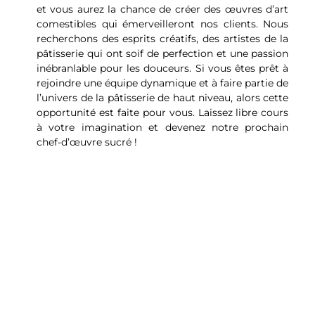
et vous aurez la chance de créer des œuvres d’art
comestibles qui émerveilleront nos clients. Nous
recherchons des esprits créatifs, des artistes de la
pâtisserie qui ont soif de perfection et une passion
inébranlable pour les douceurs. Si vous êtes prêt à
rejoindre une équipe dynamique et à faire partie de
l’univers de la pâtisserie de haut niveau, alors cette
opportunité est faite pour vous. Laissez libre cours
à votre imagination et devenez notre prochain
chef-d’œuvre sucré !