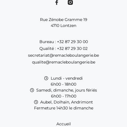
Rue Zénobe Gramme 19
4710 Lontzen
Bureau : +32 87 29 30 00
Qualité : +32 87 29 30 02
secretariat@remacleboulangerie.be
qualite@remacleboulangerie.be
Lundi - vendredi
6h00 - 18h00
Samedi, dimanche, jours fériés
6h00 - 17h00
Aubel, Dolhain, Andrimont
Fermeture 14h30 le dimanche
Accueil