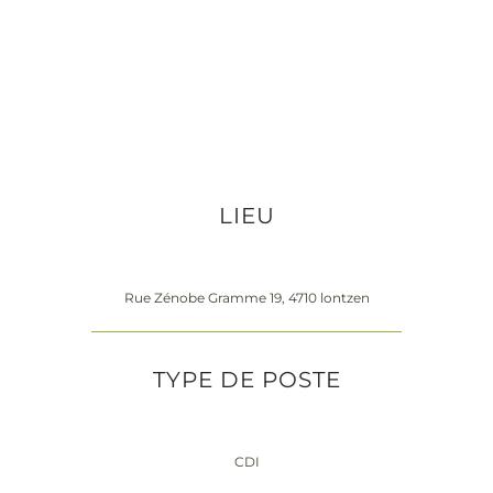
LIEU
Rue Zénobe Gramme 19, 4710 lontzen
TYPE DE POSTE
CDI