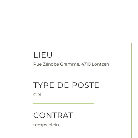
LIEU
Rue Zénobe Gramme, 4710 Lontzen
TYPE DE POSTE
CDI
CONTRAT
temps plein