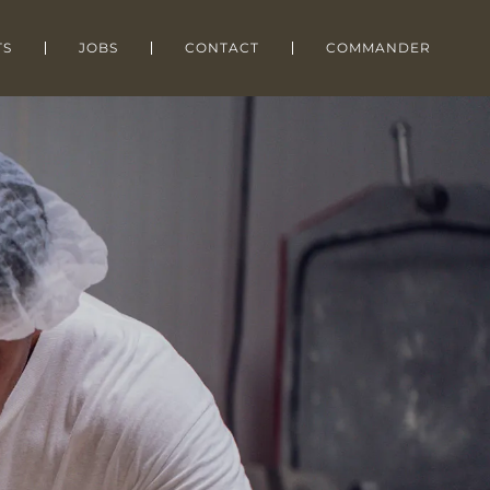
TS
JOBS
CONTACT
COMMANDER