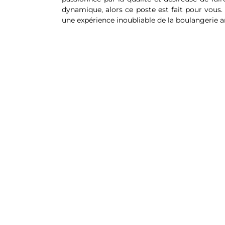
dynamique, alors ce poste est fait pour vous
une expérience inoubliable de la boulangerie ar