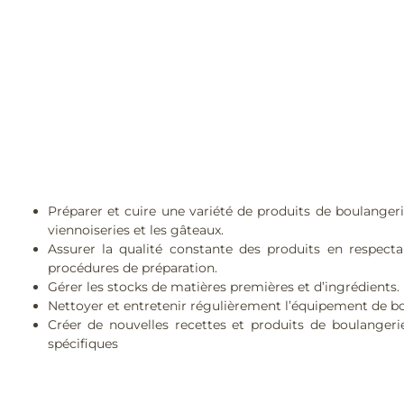
Préparer et cuire une variété de produits de boulangerie
viennoiseries et les gâteaux.
Assurer la qualité constante des produits en respectan
procédures de préparation.
Gérer les stocks de matières premières et d’ingrédients.
Nettoyer et entretenir régulièrement l’équipement de bo
Créer de nouvelles recettes et produits de boulanger
spécifiques