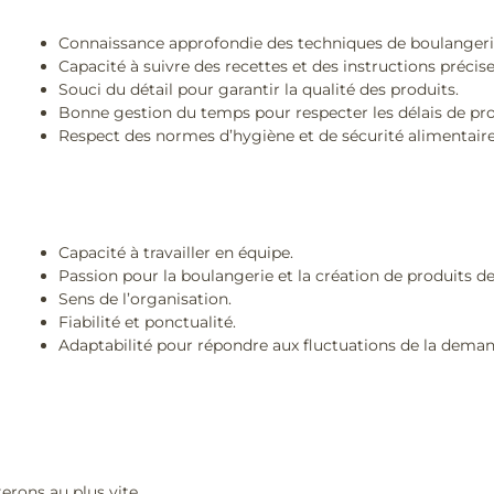
Connaissance approfondie des techniques de boulangeri
Capacité à suivre des recettes et des instructions précise
Souci du détail pour garantir la qualité des produits.
Bonne gestion du temps pour respecter les délais de pr
Respect des normes d’hygiène et de sécurité alimentaire
Capacité à travailler en équipe.
Passion pour la boulangerie et la création de produits de
Sens de l’organisation.
Fiabilité et ponctualité.
Adaptabilité pour répondre aux fluctuations de la deman
erons au plus vite.