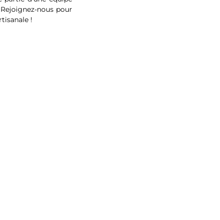
. Rejoignez-nous pour
tisanale !